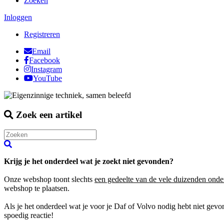
Zoeken
Inloggen
Registreren
Email
Facebook
Instagram
YouTube
Zoek een artikel
Krijg je het onderdeel wat je zoekt niet gevonden?
Onze webshop toont slechts
een gedeelte van de vele duizenden onde
webshop te plaatsen.
Als je het onderdeel wat je voor je Daf of Volvo nodig hebt niet gev
spoedig reactie!