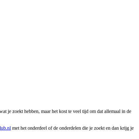
wat je zoekt hebben, maar het kost te veel tijd om dat allemaal in de
ub.nl
met het onderdeel of de onderdelen die je zoekt en dan krijg je