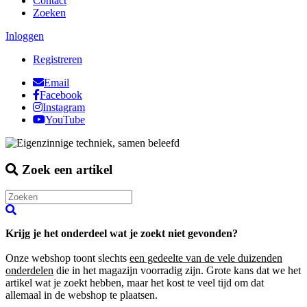
Contact
Zoeken
Inloggen
Registreren
Email
Facebook
Instagram
YouTube
Zoek een artikel
Krijg je het onderdeel wat je zoekt niet gevonden?
Onze webshop toont slechts
een gedeelte van de vele duizenden
onderdelen
die in het magazijn voorradig zijn. Grote kans dat we het
artikel wat je zoekt hebben, maar het kost te veel tijd om dat
allemaal in de webshop te plaatsen.