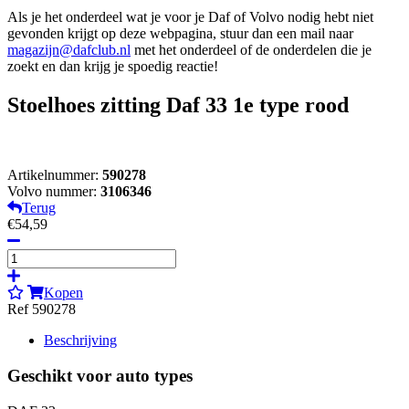
Als je het onderdeel wat je voor je Daf of Volvo nodig hebt niet
gevonden krijgt op deze webpagina, stuur dan een mail naar
magazijn@dafclub.nl
met het onderdeel of de onderdelen die je
zoekt en dan krijg je spoedig reactie!
Stoelhoes zitting Daf 33 1e type rood
Artikelnummer:
590278
Volvo nummer:
3106346
Terug
€54,59
Kopen
Ref 590278
Beschrijving
Geschikt voor auto types