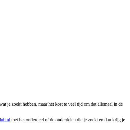
wat je zoekt hebben, maar het kost te veel tijd om dat allemaal in de
ub.nl
met het onderdeel of de onderdelen die je zoekt en dan krijg je