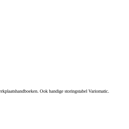
plaatshandboeken. Ook handige storingstabel Variomatic.