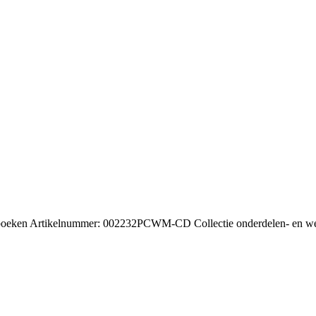
oeken Artikelnummer: 002232PCWM-CD Collectie onderdelen- en werk