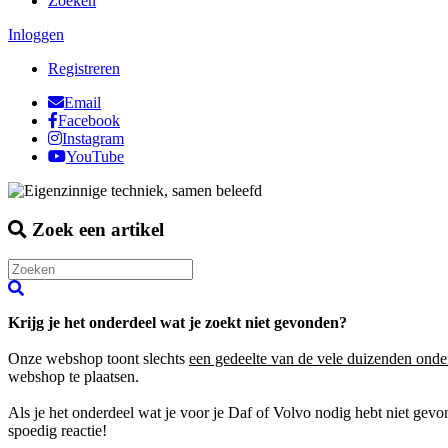
Zoeken
Inloggen
Registreren
Email
Facebook
Instagram
YouTube
Zoek een artikel
Krijg je het onderdeel wat je zoekt niet gevonden?
Onze webshop toont slechts
een gedeelte van de vele duizenden onde
webshop te plaatsen.
Als je het onderdeel wat je voor je Daf of Volvo nodig hebt niet gev
spoedig reactie!