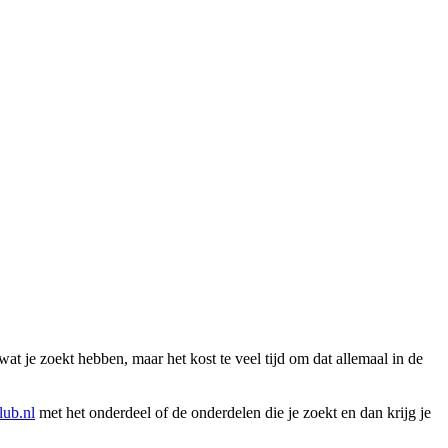
wat je zoekt hebben, maar het kost te veel tijd om dat allemaal in de
ub.nl
met het onderdeel of de onderdelen die je zoekt en dan krijg je