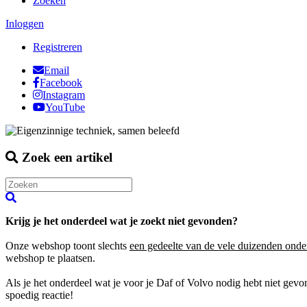
Zoeken
Inloggen
Registreren
Email
Facebook
Instagram
YouTube
Zoek een artikel
Krijg je het onderdeel wat je zoekt niet gevonden?
Onze webshop toont slechts
een gedeelte van de vele duizenden onde
webshop te plaatsen.
Als je het onderdeel wat je voor je Daf of Volvo nodig hebt niet gev
spoedig reactie!