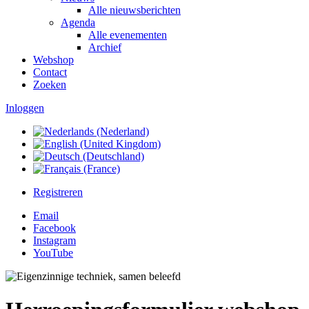
Alle nieuwsberichten
Agenda
Alle evenementen
Archief
Webshop
Contact
Zoeken
Inloggen
Registreren
Email
Facebook
Instagram
YouTube