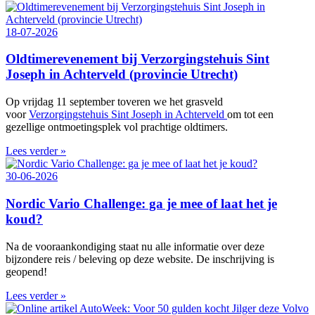
18-07-2026
Oldtimerevenement bij Verzorgingstehuis Sint
Joseph in Achterveld (provincie Utrecht)
Op vrijdag 11 september toveren we het grasveld
voor
Verzorgingstehuis Sint Joseph in Achterveld
om tot een
gezellige ontmoetingsplek vol prachtige oldtimers.
Lees verder »
30-06-2026
Nordic Vario Challenge: ga je mee of laat het je
koud?
Na de vooraankondiging staat nu alle informatie over deze
bijzondere reis / beleving op deze website. De inschrijving is
geopend!
Lees verder »