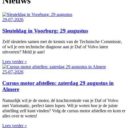
Nieuws
29-07-2026
Sleuteldag in Voorburg: 29 augustus
Zelf sleutelen samen met de kennis van de Technische Commissie,
of wil je een technische diagnose aan je Daf of Volvo laten
uitvoeren? Meld je aan!
Lees verder »
25-07-2026
Cursus motor afstellen: zaterdag 29 augustus in
Almere
Natuurlijk wil je de motor, dé krachtcentrale van je Daf of Volvo
met Variomatic, perfect laten lopen. Wil je weten hoe je de juiste
afstelling zelf kunt vinden? Volg de cursus motor afstellen en kom er
alles over te weten!
Lees verder »