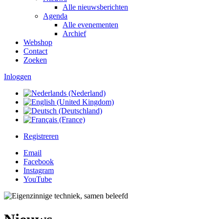
Alle nieuwsberichten
Agenda
Alle evenementen
Archief
Webshop
Contact
Zoeken
Inloggen
Registreren
Email
Facebook
Instagram
YouTube