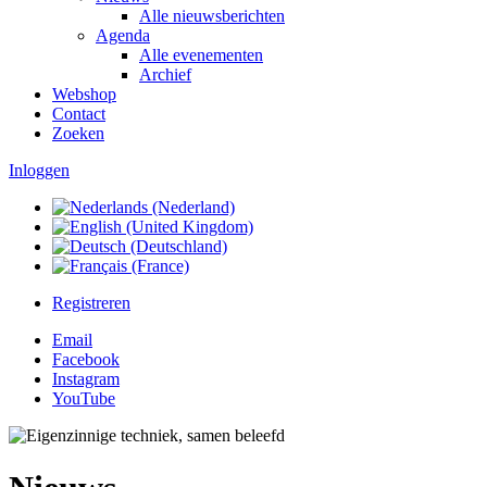
Alle nieuwsberichten
Agenda
Alle evenementen
Archief
Webshop
Contact
Zoeken
Inloggen
Registreren
Email
Facebook
Instagram
YouTube