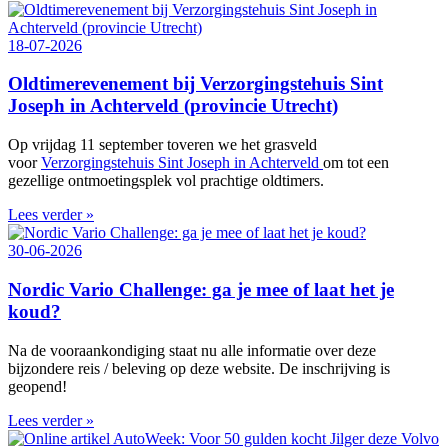
18-07-2026
Oldtimerevenement bij Verzorgingstehuis Sint
Joseph in Achterveld (provincie Utrecht)
Op vrijdag 11 september toveren we het grasveld
voor
Verzorgingstehuis Sint Joseph in Achterveld
om tot een
gezellige ontmoetingsplek vol prachtige oldtimers.
Lees verder »
30-06-2026
Nordic Vario Challenge: ga je mee of laat het je
koud?
Na de vooraankondiging staat nu alle informatie over deze
bijzondere reis / beleving op deze website. De inschrijving is
geopend!
Lees verder »