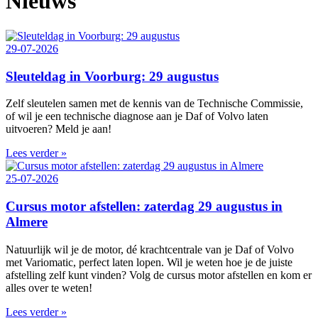
Nieuws
29-07-2026
Sleuteldag in Voorburg: 29 augustus
Zelf sleutelen samen met de kennis van de Technische Commissie,
of wil je een technische diagnose aan je Daf of Volvo laten
uitvoeren? Meld je aan!
Lees verder »
25-07-2026
Cursus motor afstellen: zaterdag 29 augustus in
Almere
Natuurlijk wil je de motor, dé krachtcentrale van je Daf of Volvo
met Variomatic, perfect laten lopen. Wil je weten hoe je de juiste
afstelling zelf kunt vinden? Volg de cursus motor afstellen en kom er
alles over te weten!
Lees verder »