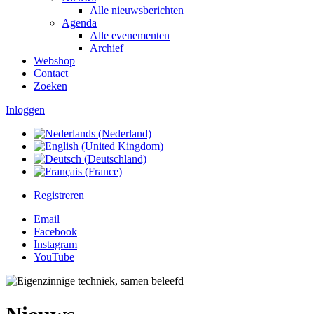
Alle nieuwsberichten
Agenda
Alle evenementen
Archief
Webshop
Contact
Zoeken
Inloggen
Registreren
Email
Facebook
Instagram
YouTube