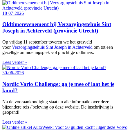
18-07-2026
Oldtimerevenement bij Verzorgingstehuis Sint
Joseph in Achterveld (provincie Utrecht)
Op vrijdag 11 september toveren we het grasveld
voor
Verzorgingstehuis Sint Joseph in Achterveld
om tot een
gezellige ontmoetingsplek vol prachtige oldtimers.
Lees verder »
30-06-2026
Nordic Vario Challenge: ga je mee of laat het je
koud?
Na de vooraankondiging staat nu alle informatie over deze
bijzondere reis / beleving op deze website. De inschrijving is
geopend!
Lees verder »