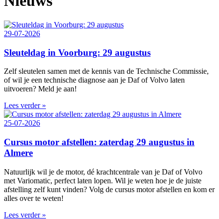
Nieuws
29-07-2026
Sleuteldag in Voorburg: 29 augustus
Zelf sleutelen samen met de kennis van de Technische Commissie,
of wil je een technische diagnose aan je Daf of Volvo laten
uitvoeren? Meld je aan!
Lees verder »
25-07-2026
Cursus motor afstellen: zaterdag 29 augustus in
Almere
Natuurlijk wil je de motor, dé krachtcentrale van je Daf of Volvo
met Variomatic, perfect laten lopen. Wil je weten hoe je de juiste
afstelling zelf kunt vinden? Volg de cursus motor afstellen en kom er
alles over te weten!
Lees verder »