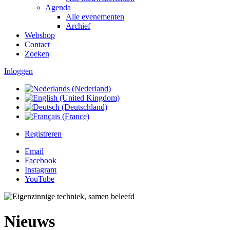
Agenda
Alle evenementen
Archief
Webshop
Contact
Zoeken
Inloggen
Registreren
Email
Facebook
Instagram
YouTube
Nieuws