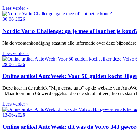
Lees verder »
30-06-2026
Nordic Vario Challenge: ga je mee of laat het je koud
Na de vooraankondiging staat nu alle informatie over deze bijzondere 
Lees verder »
28-06-2026
Online artikel AutoWeek: Voor 50 gulden kocht Jilger 
Deze keer in de rubriek "Mijn eerste auto" op de website van AutoWe
"Maar toen mijn 66 werd opgehaald en de straat uitreed, heb ik staan 
Lees verder »
13-06-2026
Online artikel AutoWeek: dit was de Volvo 343 gewor