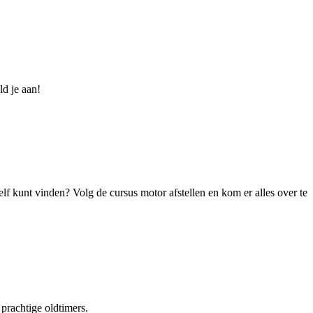
ld je aan!
zelf kunt vinden? Volg de cursus motor afstellen en kom er alles over te
prachtige oldtimers.