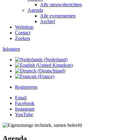
Alle nieuwsberichten
Agenda
Alle evenementen
Archief
Webshop
Contact
Zoeken
Inloggen
Registreren
Email
Facebook
Instagram
YouTube
Agenda