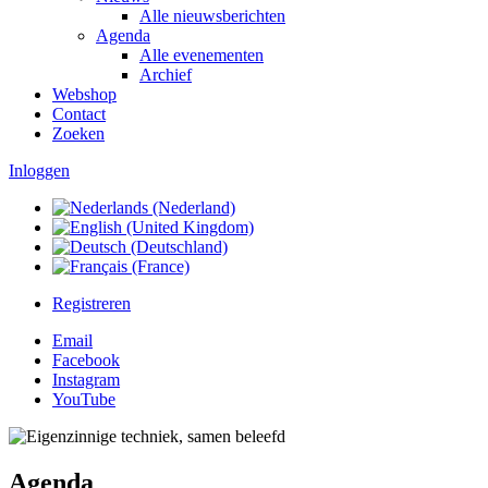
Alle nieuwsberichten
Agenda
Alle evenementen
Archief
Webshop
Contact
Zoeken
Inloggen
Registreren
Email
Facebook
Instagram
YouTube
Agenda