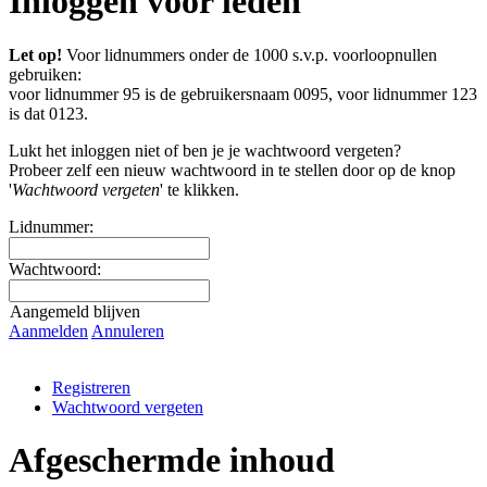
Inloggen voor leden
Let op!
Voor lidnummers onder de 1000 s.v.p. voorloopnullen
gebruiken:
voor lidnummer 95 is de gebruikersnaam 0095, voor lidnummer 123
is dat 0123.
Lukt het inloggen niet of ben je je wachtwoord vergeten?
Probeer zelf een nieuw wachtwoord in te stellen door op de knop
'
Wachtwoord vergeten
' te klikken.
Lidnummer:
Wachtwoord:
Aangemeld blijven
Aanmelden
Annuleren
Registreren
Wachtwoord vergeten
Afgeschermde inhoud