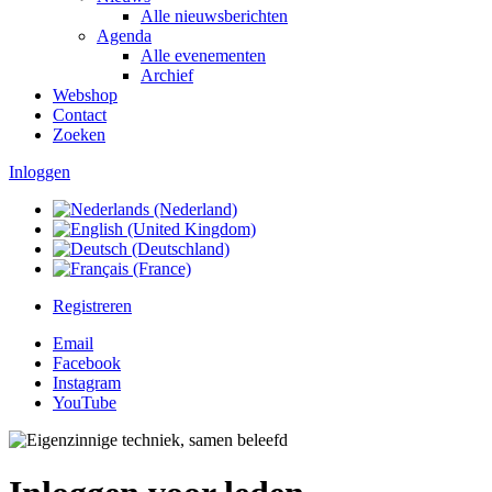
Alle nieuwsberichten
Agenda
Alle evenementen
Archief
Webshop
Contact
Zoeken
Inloggen
Registreren
Email
Facebook
Instagram
YouTube