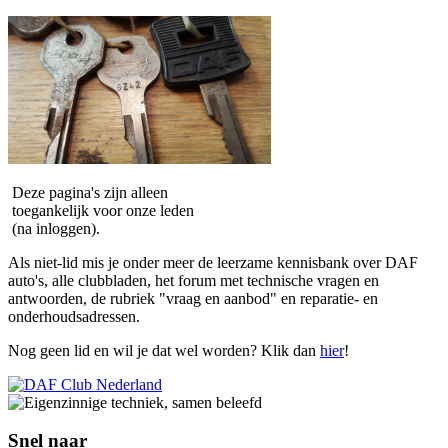
Deze pagina's zijn alleen
toegankelijk voor onze leden
(na inloggen).
Als niet-lid mis je onder meer de leerzame kennisbank over DAF
auto's, alle clubbladen, het forum met technische vragen en
antwoorden, de rubriek "vraag en aanbod" en reparatie- en
onderhoudsadressen.
Nog geen lid en wil je dat wel worden? Klik dan
hier
!
Snel naar