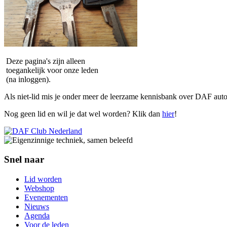
Deze pagina's zijn alleen
toegankelijk voor onze leden
(na inloggen).
Als niet-lid mis je onder meer de leerzame kennisbank over DAF auto
Nog geen lid en wil je dat wel worden? Klik dan
hier
!
Snel naar
Lid worden
Webshop
Evenementen
Nieuws
Agenda
Voor de leden