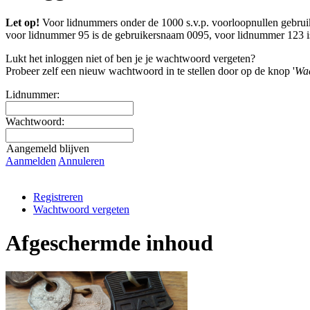
Let op!
Voor lidnummers onder de 1000 s.v.p. voorloopnullen gebrui
voor lidnummer 95 is de gebruikersnaam 0095, voor lidnummer 123 i
Lukt het inloggen niet of ben je je wachtwoord vergeten?
Probeer zelf een nieuw wachtwoord in te stellen door op de knop '
Wac
Lidnummer:
Wachtwoord:
Aangemeld blijven
Aanmelden
Annuleren
Registreren
Wachtwoord vergeten
Afgeschermde inhoud