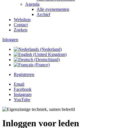
Agenda
Alle evenementen
Archief
Webshop
Contact
Zoeken
Inloggen
Registreren
Email
Facebook
Instagram
YouTube
Inloggen voor leden