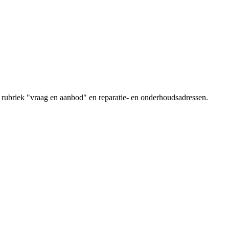
 rubriek "vraag en aanbod" en reparatie- en onderhoudsadressen.