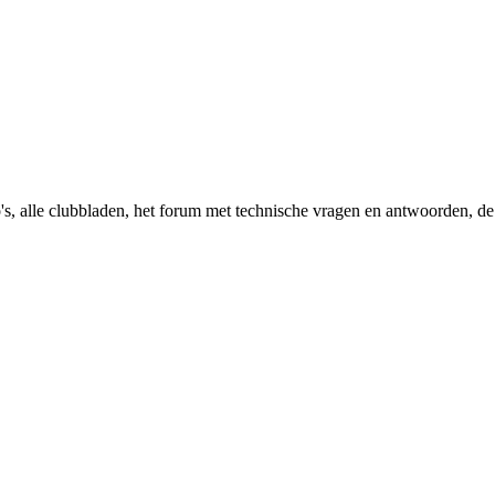
's, alle clubbladen, het forum met technische vragen en antwoorden, de