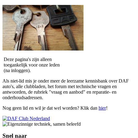
Deze pagina's zijn alleen
toegankelijk voor onze leden
(na inloggen).
Als niet-lid mis je onder meer de leerzame kennisbank over DAF
auto's, alle clubbladen, het forum met technische vragen en
antwoorden, de rubriek "vraag en aanbod" en reparatie- en
onderhoudsadressen.
Nog geen lid en wil je dat wel worden? Klik dan
hier
!
Snel naar