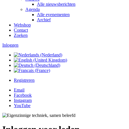
Alle nieuwsberichten
Agenda
Alle evenementen
Archief
Webshop
Contact
Zoeken
Inloggen
Registreren
Email
Facebook
Instagram
YouTube