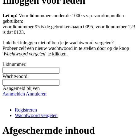
Inloggen voor leden
Let op!
Voor lidnummers onder de 1000 s.v.p. voorloopnullen
gebruiken:
voor lidnummer 95 is de gebruikersnaam 0095, voor lidnummer 123
is dat 0123.
Lukt het inloggen niet of ben je je wachtwoord vergeten?
Probeer zelf een nieuw wachtwoord in te stellen door op de knop
'
Wachtwoord vergeten
' te klikken.
Lidnummer:
Wachtwoord:
Aangemeld blijven
Aanmelden
Annuleren
Registreren
Wachtwoord vergeten
Afgeschermde inhoud