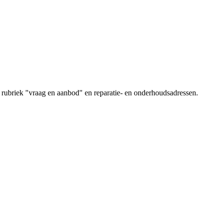
 rubriek "vraag en aanbod" en reparatie- en onderhoudsadressen.