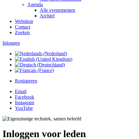
Agenda
Alle evenementen
Archief
Webshop
Contact
Zoeken
Inloggen
Registreren
Email
Facebook
Instagram
YouTube
Inloggen voor leden