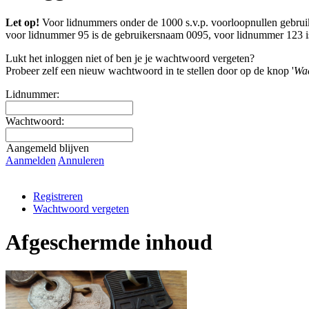
Let op!
Voor lidnummers onder de 1000 s.v.p. voorloopnullen gebrui
voor lidnummer 95 is de gebruikersnaam 0095, voor lidnummer 123 i
Lukt het inloggen niet of ben je je wachtwoord vergeten?
Probeer zelf een nieuw wachtwoord in te stellen door op de knop '
Wac
Lidnummer:
Wachtwoord:
Aangemeld blijven
Aanmelden
Annuleren
Registreren
Wachtwoord vergeten
Afgeschermde inhoud