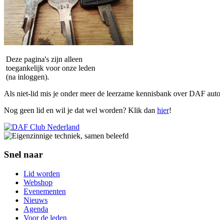
Deze pagina's zijn alleen
toegankelijk voor onze leden
(na inloggen).
Als niet-lid mis je onder meer de leerzame kennisbank over DAF auto
Nog geen lid en wil je dat wel worden? Klik dan
hier
!
Snel naar
Lid worden
Webshop
Evenementen
Nieuws
Agenda
Voor de leden