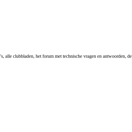
's, alle clubbladen, het forum met technische vragen en antwoorden, de