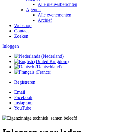
Alle nieuwsberichten
Agenda
Alle evenementen
Archief
Webshop
Contact
Zoeken
Inloggen
Registreren
Email
Facebook
Instagram
YouTube