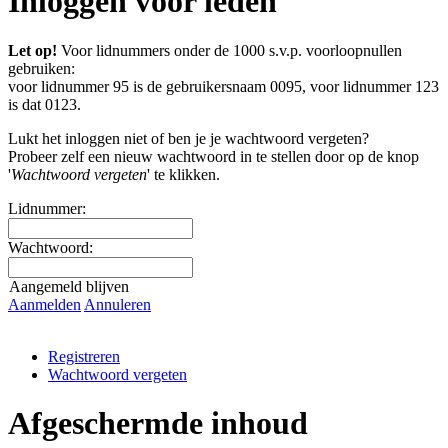
Inloggen voor leden
Let op!
Voor lidnummers onder de 1000 s.v.p. voorloopnullen
gebruiken:
voor lidnummer 95 is de gebruikersnaam 0095, voor lidnummer 123
is dat 0123.
Lukt het inloggen niet of ben je je wachtwoord vergeten?
Probeer zelf een nieuw wachtwoord in te stellen door op de knop
'
Wachtwoord vergeten
' te klikken.
Lidnummer:
Wachtwoord:
Aangemeld blijven
Aanmelden
Annuleren
Registreren
Wachtwoord vergeten
Afgeschermde inhoud