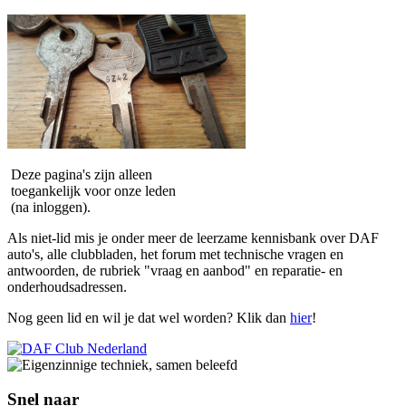
Deze pagina's zijn alleen
toegankelijk voor onze leden
(na inloggen).
Als niet-lid mis je onder meer de leerzame kennisbank over DAF
auto's, alle clubbladen, het forum met technische vragen en
antwoorden, de rubriek "vraag en aanbod" en reparatie- en
onderhoudsadressen.
Nog geen lid en wil je dat wel worden? Klik dan
hier
!
Snel naar