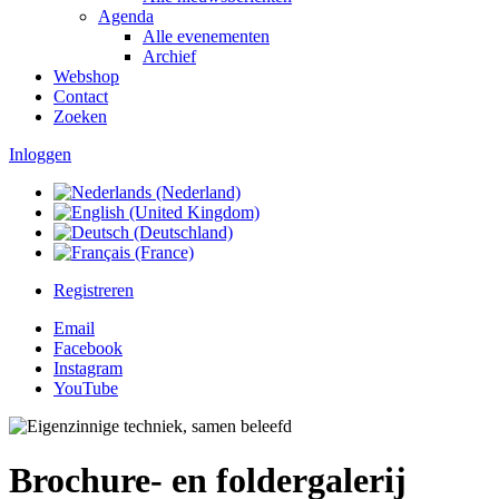
Agenda
Alle evenementen
Archief
Webshop
Contact
Zoeken
Inloggen
Registreren
Email
Facebook
Instagram
YouTube
Brochure- en foldergalerij