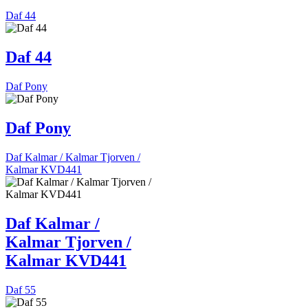
Daf 44
Daf 44
Daf Pony
Daf Pony
Daf Kalmar / Kalmar Tjorven /
Kalmar KVD441
Daf Kalmar /
Kalmar Tjorven /
Kalmar KVD441
Daf 55