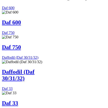
Daf 600
Daf 600
Daf 750
Daf 750
Daffodil (Daf 30/31/32)
Daffodil (Daf
30/31/32)
Daf 33
Daf 33