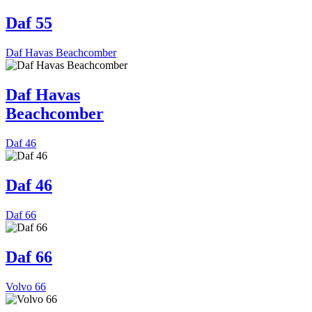
Daf 55
Daf Havas Beachcomber
Daf Havas
Beachcomber
Daf 46
Daf 46
Daf 66
Daf 66
Volvo 66