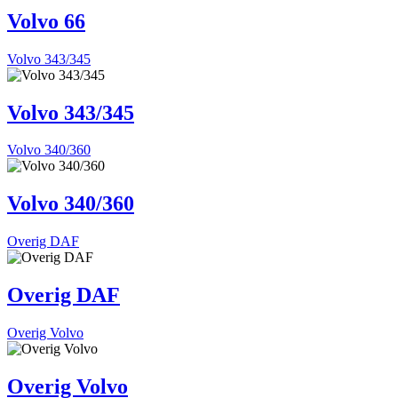
Volvo 66
Volvo 343/345
Volvo 343/345
Volvo 340/360
Volvo 340/360
Overig DAF
Overig DAF
Overig Volvo
Overig Volvo