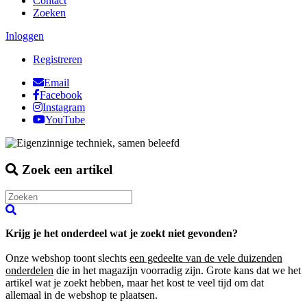
Contact
Zoeken
Inloggen
Registreren
Email
Facebook
Instagram
YouTube
Zoek een artikel
Krijg je het onderdeel wat je zoekt niet gevonden?
Onze webshop toont slechts
een gedeelte van de vele duizenden
onderdelen
die in het magazijn voorradig zijn. Grote kans dat we het
artikel wat je zoekt hebben, maar het kost te veel tijd om dat
allemaal in de webshop te plaatsen.