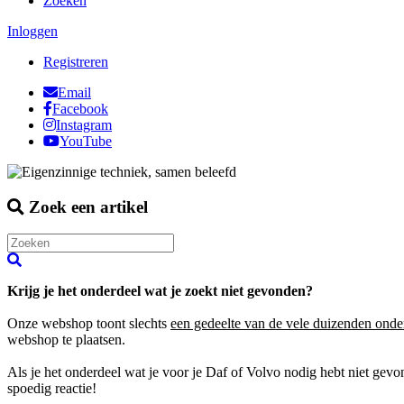
Zoeken
Inloggen
Registreren
Email
Facebook
Instagram
YouTube
Zoek een artikel
Krijg je het onderdeel wat je zoekt niet gevonden?
Onze webshop toont slechts
een gedeelte van de vele duizenden onde
webshop te plaatsen.
Als je het onderdeel wat je voor je Daf of Volvo nodig hebt niet gev
spoedig reactie!