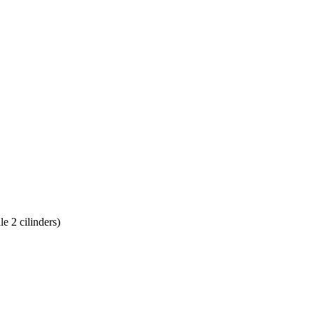
e 2 cilinders)