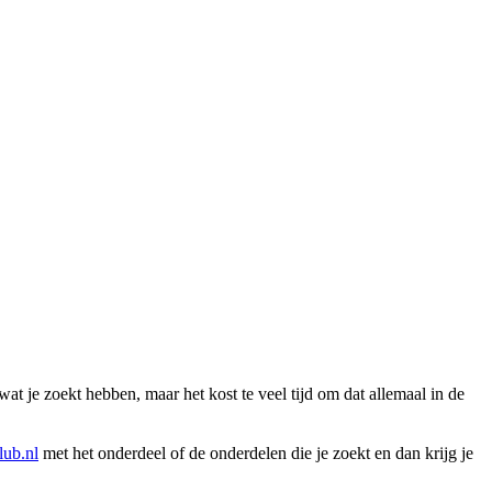
wat je zoekt hebben, maar het kost te veel tijd om dat allemaal in de
ub.nl
met het onderdeel of de onderdelen die je zoekt en dan krijg je